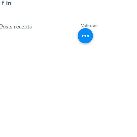
Posts récents
Voir tout