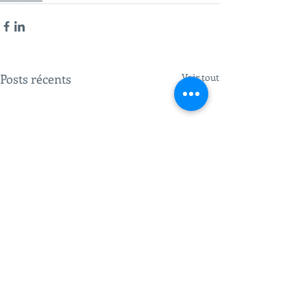
Posts récents
Voir tout