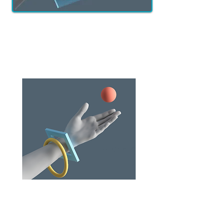
Modes
Alternatifs