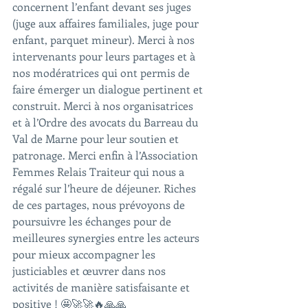
concernent l’enfant devant ses juges 
(juge aux affaires familiales, juge pour 
enfant, parquet mineur). Merci à nos 
intervenants pour leurs partages et à 
nos modératrices qui ont permis de 
faire émerger un dialogue pertinent et 
construit. Merci à nos organisatrices 
et à l’Ordre des avocats du Barreau du 
Val de Marne pour leur soutien et 
patronage. Merci enfin à l’Association 
Femmes Relais Traiteur qui nous a 
régalé sur l’heure de déjeuner. Riches 
de ces partages, nous prévoyons de 
poursuivre les échanges pour de 
meilleures synergies entre les acteurs 
pour mieux accompagner les 
justiciables et œuvrer dans nos 
activités de manière satisfaisante et 
positive ! 🤩🚀🚀🔥🙏🙏